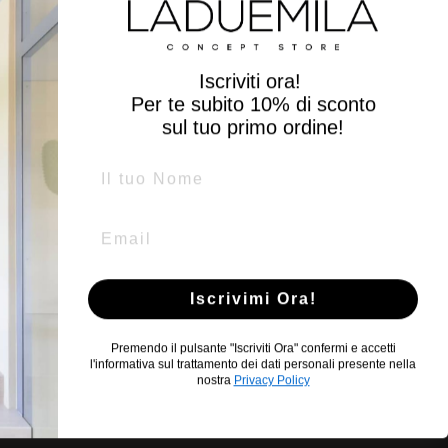
Iscriviti ora!
Per te subito
10% di sconto
sul tuo primo ordine!
Name
Email
Iscrivimi Ora!
Premendo il pulsante "Iscriviti Ora" confermi e accetti
l'informativa sul trattamento dei dati personali presente nella
nostra
Privacy Policy