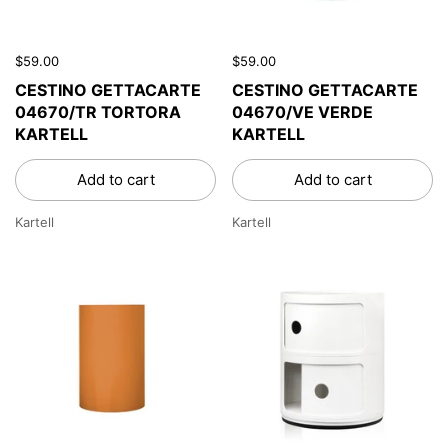
$59.00
$59.00
CESTINO GETTACARTE
CESTINO GETTACARTE
04670/TR TORTORA
04670/VE VERDE
KARTELL
KARTELL
Add to cart
Add to cart
Kartell
Kartell