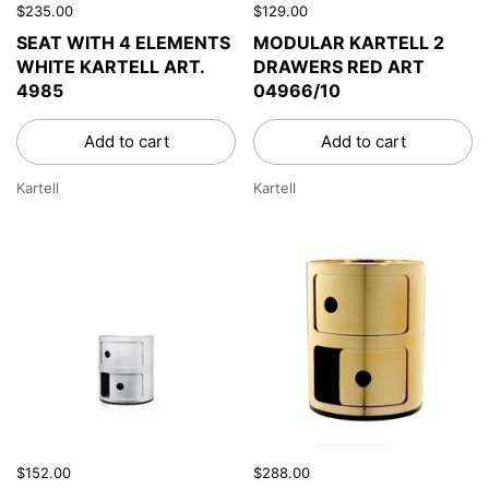
$235.00
$129.00
SEAT WITH 4 ELEMENTS
MODULAR KARTELL 2
WHITE KARTELL ART.
DRAWERS RED ART
4985
04966/10
Add to cart
Add to cart
Kartell
Kartell
$152.00
$288.00