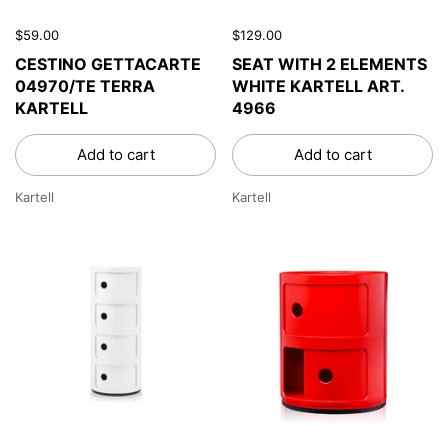
$59.00
$129.00
CESTINO GETTACARTE
SEAT WITH 2 ELEMENTS
04970/TE TERRA
WHITE KARTELL ART.
KARTELL
4966
Add to cart
Add to cart
Kartell
Kartell