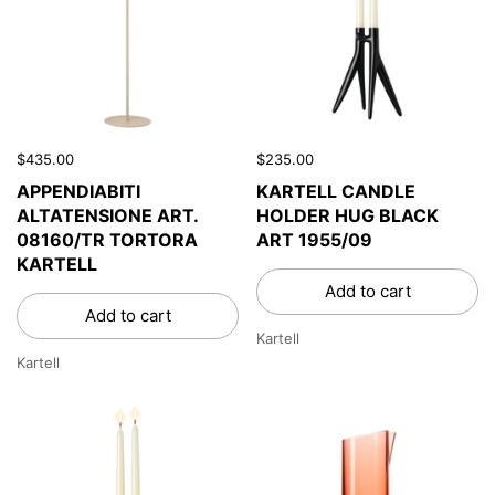
$435.00
$235.00
APPENDIABITI
KARTELL CANDLE
ALTATENSIONE ART.
HOLDER HUG BLACK
08160/TR TORTORA
ART 1955/09
KARTELL
Add to cart
Add to cart
Kartell
Kartell