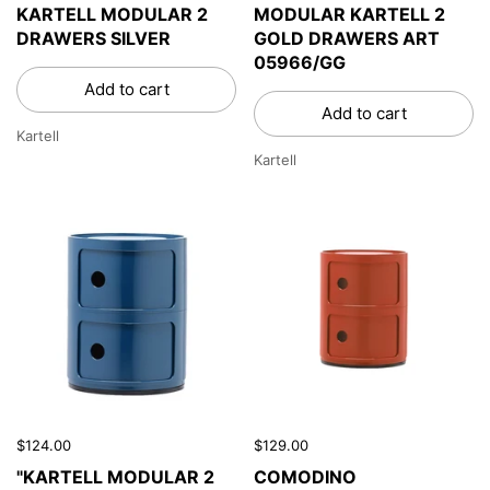
KARTELL MODULAR 2
MODULAR KARTELL 2
DRAWERS SILVER
GOLD DRAWERS ART
05966/GG
Add to cart
Add to cart
Kartell
Kartell
$124.00
$129.00
"KARTELL MODULAR 2
COMODINO