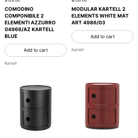
COMODINO
MODULAR KARTELL 2
COMPONIBILE 2
ELEMENTS WHITE MAT
ELEMENTI AZZURRO
ART 4986/03
04966/AZ KARTELL
BLUE
Add to cart
Add to cart
Kartell
Kartell