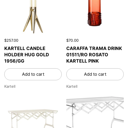
$257.00
$70.00
KARTELL CANDLE
CARAFFA TRAMA DRINK
HOLDER HUG GOLD
01511/RO ROSATO
1956/GG
KARTELL PINK
Add to cart
Add to cart
Kartell
Kartell