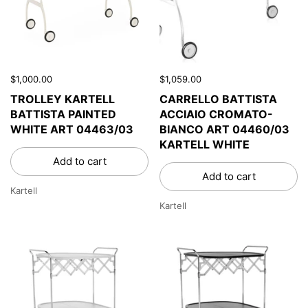
$1,000.00
$1,059.00
TROLLEY KARTELL
CARRELLO BATTISTA
BATTISTA PAINTED
ACCIAIO CROMATO-
WHITE ART 04463/03
BIANCO ART 04460/03
KARTELL WHITE
Add to cart
Add to cart
Kartell
Kartell