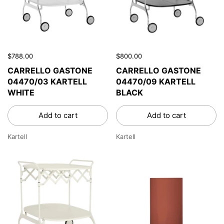
$788.00
$800.00
CARRELLO GASTONE
CARRELLO GASTONE
04470/03 KARTELL
04470/09 KARTELL
WHITE
BLACK
Add to cart
Add to cart
Kartell
Kartell