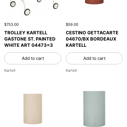
$753.00
$59.00
TROLLEY KARTELL
CESTINO GETTACARTE
GASTONE ST. PAINTED
04670/BX BORDEAUX
WHITE ART 04473=3
KARTELL
Add to cart
Add to cart
Kartell
Kartell