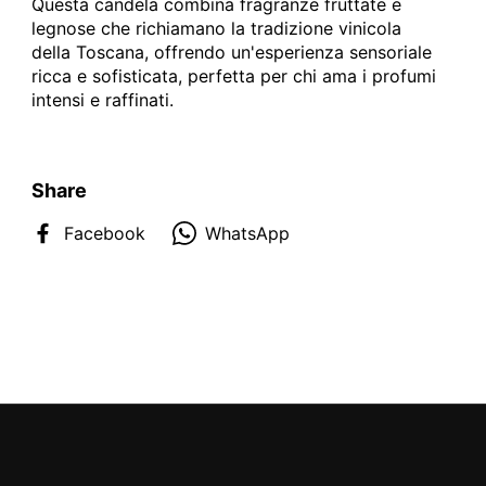
Questa candela combina fragranze fruttate e
legnose che richiamano la tradizione vinicola
della Toscana, offrendo un'esperienza sensoriale
ricca e sofisticata, perfetta per chi ama i profumi
intensi e raffinati.
Share
Facebook
WhatsApp