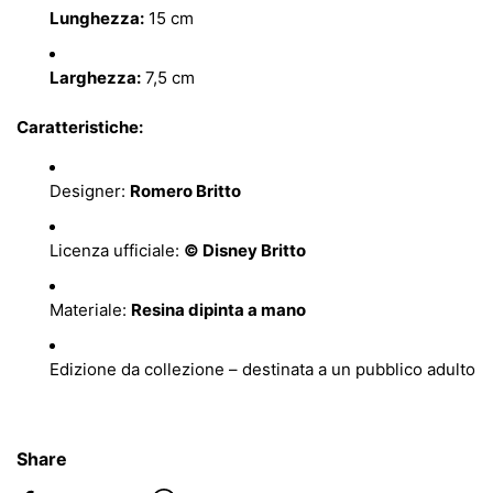
Lunghezza:
15 cm
Larghezza:
7,5 cm
Caratteristiche:
Designer:
Romero Britto
Licenza ufficiale:
© Disney Britto
Materiale:
Resina dipinta a mano
Edizione da collezione – destinata a un pubblico adulto
Share