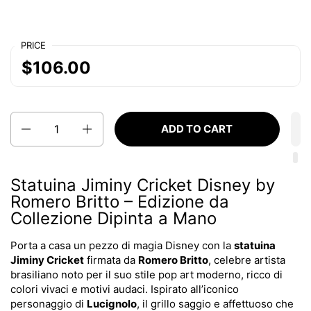
PRICE
$106.00
Quantity
ADD TO CART
Statuina Jiminy Cricket Disney by
Romero Britto – Edizione da
Collezione Dipinta a Mano
Porta a casa un pezzo di magia Disney con la
statuina
Jiminy Cricket
firmata da
Romero Britto
, celebre artista
brasiliano noto per il suo stile pop art moderno, ricco di
colori vivaci e motivi audaci. Ispirato all’iconico
personaggio di
Lucignolo
, il grillo saggio e affettuoso che