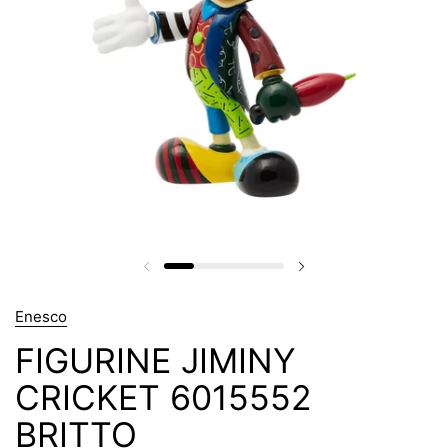
Enesco
FIGURINE JIMINY
CRICKET 6015552
BRITTO