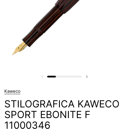
Kaweco
STILOGRAFICA KAWECO
SPORT EBONITE F
11000346