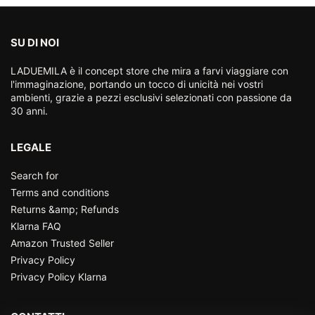
SU DI NOI
LADUEMILA è il concept store che mira a farvi viaggiare con
l'immaginazione, portando un tocco di unicità nei vostri
ambienti, grazie a pezzi esclusivi selezionati con passione da
30 anni.
LEGALE
Search for
Terms and conditions
Returns &amp; Refunds
Klarna FAQ
Amazon Trusted Seller
Privacy Policy
Privacy Policy Klarna