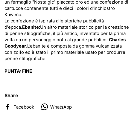
un fermaglio "Nostalgic" placcato oro ed una confezione di
cartucce contenente tutti e dieci i colori d'inchiostro
Kaweco.
La confezione è ispirata alle storiche pubblicità
d'epoca.
Ebanite:
Un altro materiale storico per la creazione
di penne stilografiche, il più antico, inventato per la prima
volta da un personaggio noto al grande pubblico:
Charles
Goodyear
.
L’ebanite è composta da gomma vulcanizzata
con zolfo ed è stato il primo materiale usato per produrre
penne stilografiche.
PUNTA: FINE
Share
Facebook
WhatsApp